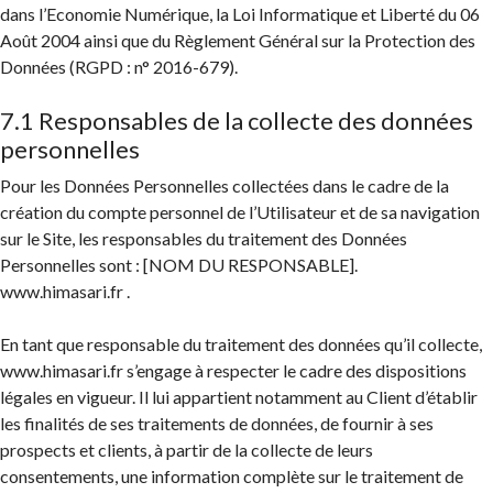
dans l’Economie Numérique, la Loi Informatique et Liberté du 06
Août 2004 ainsi que du Règlement Général sur la Protection des
Données (RGPD : n° 2016-679).
7.1 Responsables de la collecte des données
personnelles
Pour les Données Personnelles collectées dans le cadre de la
création du compte personnel de l’Utilisateur et de sa navigation
sur le Site, les responsables du traitement des Données
Personnelles sont : [NOM DU RESPONSABLE].
www.himasari.fr .
En tant que responsable du traitement des données qu’il collecte,
www.himasari.fr s’engage à respecter le cadre des dispositions
légales en vigueur. Il lui appartient notamment au Client d’établir
les finalités de ses traitements de données, de fournir à ses
prospects et clients, à partir de la collecte de leurs
consentements, une information complète sur le traitement de