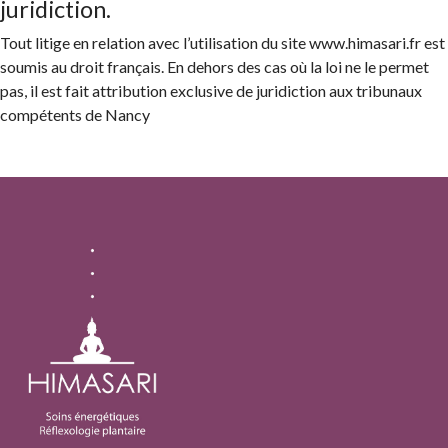
juridiction.
Tout litige en relation avec l’utilisation du site www.himasari.fr est
soumis au droit français. En dehors des cas où la loi ne le permet
pas, il est fait attribution exclusive de juridiction aux tribunaux
compétents de Nancy