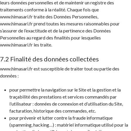
leurs données personnelles et de maintenir un registre des
traitements conforme à la réalité. Chaque fois que
www.himasari.fr traite des Données Personnelles,
www.himasari.fr prend toutes les mesures raisonnables pour
s’assurer de l’exactitude et de la pertinence des Données
Personnelles au regard des finalités pour lesquelles
www.himasari.fr les traite.
7.2 Finalité des données collectées
www.himasari.fr est susceptible de traiter tout ou partie des
données :
pour permettre la navigation sur le Site et la gestion et la
traçabilité des prestations et services commandés par
l’utilisateur : données de connexion et d’utilisation du Site,
facturation, historique des commandes, etc.
pour prévenir et lutter contre la fraude informatique
(spamming, hacking…) : matériel informatique utilisé pour la