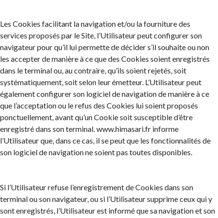
Les Cookies facilitant la navigation et/ou la fourniture des
services proposés par le Site, l’Utilisateur peut configurer son
navigateur pour qu’il lui permette de décider s’il souhaite ou non
les accepter de manière à ce que des Cookies soient enregistrés
dans le terminal ou, au contraire, qu’ils soient rejetés, soit
systématiquement, soit selon leur émetteur. L’Utilisateur peut
également configurer son logiciel de navigation de manière à ce
que l’acceptation ou le refus des Cookies lui soient proposés
ponctuellement, avant qu’un Cookie soit susceptible d’être
enregistré dans son terminal. www.himasari.fr informe
l’Utilisateur que, dans ce cas, il se peut que les fonctionnalités de
son logiciel de navigation ne soient pas toutes disponibles.
Si l’Utilisateur refuse l’enregistrement de Cookies dans son
terminal ou son navigateur, ou si l’Utilisateur supprime ceux qui y
sont enregistrés, l’Utilisateur est informé que sa navigation et son