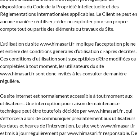
dispositions du Code de la Propriété Intellectuelle et des
Réglementations Internationales applicables. Le Client ne peut en
aucune manière réutiliser, céder ou exploiter pour son propre
compte tout ou partie des éléments ou travaux du Site.
L’utilisation du site www.himasari.fr implique l’acceptation pleine
et entière des conditions générales d’utilisation ci-après décrites.
Ces conditions d’utilisation sont susceptibles d’être modifiées ou
complétées à tout moment, les utilisateurs du site
www.himasari.fr sont donc invités à les consulter de manière
régulière.
Ce site internet est normalement accessible à tout moment aux
utilisateurs. Une interruption pour raison de maintenance
technique peut être toutefois décidée par www.himasari.fr , qui
s’efforcera alors de communiquer préalablement aux utilisateurs
les dates et heures de l’intervention. Le site web www.himasari.fr
est mis à jour régulièrement par www.himasari.fr responsable. De