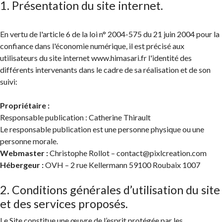
1. Présentation du site internet.
En vertu de l'article 6 de la loi n° 2004-575 du 21 juin 2004 pour la
confiance dans l'économie numérique, il est précisé aux
utilisateurs du site internet www.himasari.fr l'identité des
différents intervenants dans le cadre de sa réalisation et de son
suivi:
Propriétaire :
Responsable publication : Catherine Thirault
Le responsable publication est une personne physique ou une
personne morale.
Webmaster :
Christophe Rollot – contact@pixlcreation.com
Hébergeur :
OVH – 2 rue Kellermann 59100 Roubaix 1007
2. Conditions générales d’utilisation du site
et des services proposés.
Le Site constitue une œuvre de l’esprit protégée par les