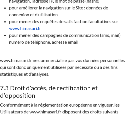
navigation, l’adresse IP, le mot de passe (hashé)
pour améliorer la navigation sur le Site : données de
connexion et d’utilisation
pour mener des enquêtes de satisfaction facultatives sur
www.himasari.fr
pour mener des campagnes de communication (sms, mail) :
numéro de téléphone, adresse email
www.himasari.fr ne commercialise pas vos données personnelles
qui sont donc uniquement utilisées par nécessité ou à des fins
statistiques et d’analyses.
7.3 Droit d’accès, de rectification et
d’opposition
Conformément à la réglementation européenne en vigueur, les
Utilisateurs de www.himasari.fr disposent des droits suivants :