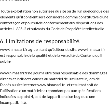
Toute exploitation non autorisée du site ou de l’un quelconque des
éléments qu’il contient sera considérée comme constitutive d’une
contrefaçon et poursuivie conformément aux dispositions des
articles L.335-2 et suivants du Code de Propriété Intellectuelle.
6. Limitations de responsabilité.
www.himasari.fr agit en tant qu’éditeur du site. www.himasari.fr
est responsable de la qualité et de la véracité du Contenu qu’il
publie.
www.himasari.fr ne pourra être tenu responsable des dommages
directs et indirects causés au matériel de l’utilisateur, lors de
l’accès au site internet www.himasari.fr , et résultant soit de
l’utilisation d’un matériel ne répondant pas aux spécifications
indiquées au point 4, soit de l’apparition d’un bug ou d’une
incompatibilité.