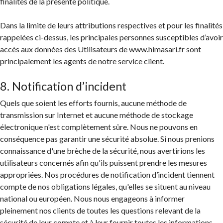
finalités de la présente politique.
Dans la limite de leurs attributions respectives et pour les finalités
rappelées ci-dessus, les principales personnes susceptibles d’avoir
accès aux données des Utilisateurs de www.himasari.fr sont
principalement les agents de notre service client.
8. Notification d’incident
Quels que soient les efforts fournis, aucune méthode de
transmission sur Internet et aucune méthode de stockage
électronique n'est complètement sûre. Nous ne pouvons en
conséquence pas garantir une sécurité absolue. Si nous prenions
connaissance d'une brèche de la sécurité, nous avertirions les
utilisateurs concernés afin qu'ils puissent prendre les mesures
appropriées. Nos procédures de notification d’incident tiennent
compte de nos obligations légales, qu'elles se situent au niveau
national ou européen. Nous nous engageons à informer
pleinement nos clients de toutes les questions relevant de la
sécurité de leur compte et à leur fournir toutes les informations