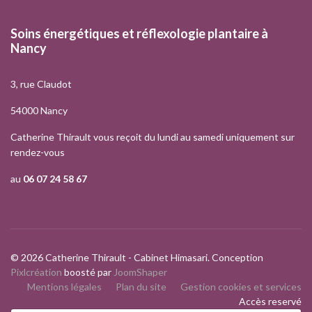
Soins énergétiques et réflexologie plantaire à
Nancy
3, rue Claudot
54000 Nancy
Catherine Thirault vous reçoit du lundi au samedi uniquement sur
rendez-vous
au
06 07 24 58 67
© 2026 Catherine Thirault - Cabinet Himasari. Conception
Pixlcréation
boosté par
JoomShaper
Mentions légales
Plan du site
Gestion cookies et services
Accès reservé