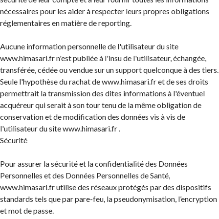
nécessaires pour les aider à respecter leurs propres obligations
réglementaires en matière de reporting.
Aucune information personnelle de l'utilisateur du site
www.himasari.fr n'est publiée à l'insu de l'utilisateur, échangée,
transférée, cédée ou vendue sur un support quelconque à des tiers.
Seule l'hypothèse du rachat de www.himasari.fr et de ses droits
permettrait la transmission des dites informations à l'éventuel
acquéreur qui serait à son tour tenu de la même obligation de
conservation et de modification des données vis à vis de
l'utilisateur du site www.himasari.fr .
Sécurité
Pour assurer la sécurité et la confidentialité des Données
Personnelles et des Données Personnelles de Santé,
www.himasari.fr utilise des réseaux protégés par des dispositifs
standards tels que par pare-feu, la pseudonymisation, l’encryption
et mot de passe.