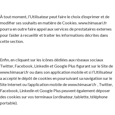
À tout moment, l’Utilisateur peut faire le choix d’exprimer et de
modifier ses souhaits en matière de Cookies. www.himasari.fr
pourra en outre faire appel aux services de prestataires externes
pour l’aider à recueillir et traiter les informations décrites dans
cette section.
Enfin, en cliquant sur les icônes dédiées aux réseaux sociaux
Twitter, Facebook, Linkedin et Google Plus figurant sur le Site de
www.himasari.fr ou dans son application mobile et si l’Utilisateur
a accepté le dépôt de cookies en poursuivant sa navigation sur le
Site Internet ou l’application mobile de www.himasari.fr , Twitter,
Facebook, Linkedin et Google Plus peuvent également déposer
des cookies sur vos terminaux (ordinateur, tablette, téléphone
portable).