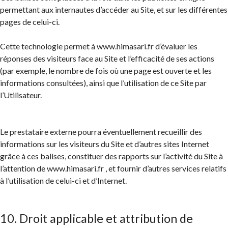
permettant aux internautes d’accéder au Site, et sur les différentes
pages de celui-ci.
Cette technologie permet à www.himasari.fr d’évaluer les
réponses des visiteurs face au Site et l’efficacité de ses actions
(par exemple, le nombre de fois où une page est ouverte et les
informations consultées), ainsi que l’utilisation de ce Site par
l’Utilisateur.
Le prestataire externe pourra éventuellement recueillir des
informations sur les visiteurs du Site et d’autres sites Internet
grâce à ces balises, constituer des rapports sur l’activité du Site à
l’attention de www.himasari.fr , et fournir d’autres services relatifs
à l’utilisation de celui-ci et d’Internet.
10. Droit applicable et attribution de