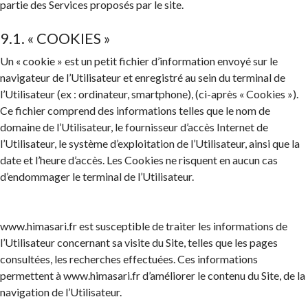
partie des Services proposés par le site.
9.1. « COOKIES »
Un « cookie » est un petit fichier d’information envoyé sur le
navigateur de l’Utilisateur et enregistré au sein du terminal de
l’Utilisateur (ex : ordinateur, smartphone), (ci-après « Cookies »).
Ce fichier comprend des informations telles que le nom de
domaine de l’Utilisateur, le fournisseur d’accès Internet de
l’Utilisateur, le système d’exploitation de l’Utilisateur, ainsi que la
date et l’heure d’accès. Les Cookies ne risquent en aucun cas
d’endommager le terminal de l’Utilisateur.
www.himasari.fr est susceptible de traiter les informations de
l’Utilisateur concernant sa visite du Site, telles que les pages
consultées, les recherches effectuées. Ces informations
permettent à www.himasari.fr d’améliorer le contenu du Site, de la
navigation de l’Utilisateur.