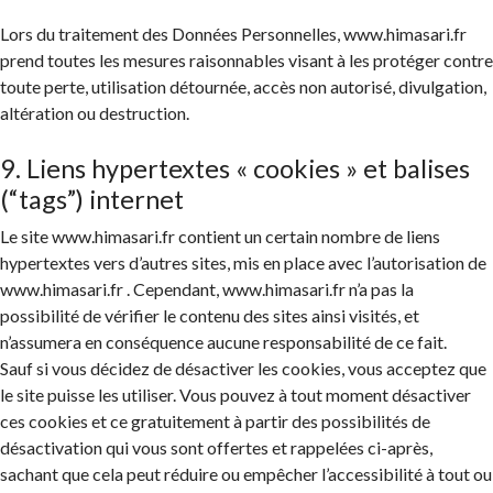
Lors du traitement des Données Personnelles, www.himasari.fr
prend toutes les mesures raisonnables visant à les protéger contre
toute perte, utilisation détournée, accès non autorisé, divulgation,
altération ou destruction.
9. Liens hypertextes « cookies » et balises
(“tags”) internet
Le site www.himasari.fr contient un certain nombre de liens
hypertextes vers d’autres sites, mis en place avec l’autorisation de
www.himasari.fr . Cependant, www.himasari.fr n’a pas la
possibilité de vérifier le contenu des sites ainsi visités, et
n’assumera en conséquence aucune responsabilité de ce fait.
Sauf si vous décidez de désactiver les cookies, vous acceptez que
le site puisse les utiliser. Vous pouvez à tout moment désactiver
ces cookies et ce gratuitement à partir des possibilités de
désactivation qui vous sont offertes et rappelées ci-après,
sachant que cela peut réduire ou empêcher l’accessibilité à tout ou