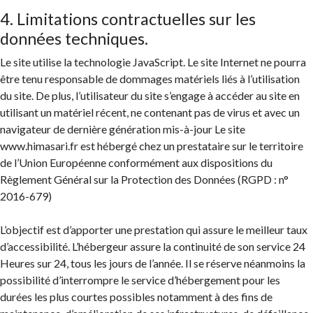
4. Limitations contractuelles sur les
données techniques.
Le site utilise la technologie JavaScript. Le site Internet ne pourra
être tenu responsable de dommages matériels liés à l’utilisation
du site. De plus, l’utilisateur du site s’engage à accéder au site en
utilisant un matériel récent, ne contenant pas de virus et avec un
navigateur de dernière génération mis-à-jour Le site
www.himasari.fr est hébergé chez un prestataire sur le territoire
de l’Union Européenne conformément aux dispositions du
Règlement Général sur la Protection des Données (RGPD : n°
2016-679)
L’objectif est d’apporter une prestation qui assure le meilleur taux
d’accessibilité. L’hébergeur assure la continuité de son service 24
Heures sur 24, tous les jours de l’année. Il se réserve néanmoins la
possibilité d’interrompre le service d’hébergement pour les
durées les plus courtes possibles notamment à des fins de