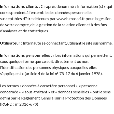
Informations clients
: Ci-après dénommé « Information (s) » qui
correspondent à l’ensemble des données personnelles
susceptibles d’être détenues par www.himasari.fr pour la gestion
de votre compte, de la gestion de la relation client et à des fins
d’analyses et de statistiques.
Utilisateur
: Internaute se connectant, utilisant le site susnommé.
Informations personnelles
: « Les informations qui permettent,
sous quelque forme que ce soit, directement ou non,
l'identification des personnes physiques auxquelles elles
s'appliquent » (article 4 de la loi n° 78-17 du 6 janvier 1978).
Les termes « données à caractère personnel », « personne
concernée », « sous-traitant » et « données sensibles » ont le sens
défini par le Règlement Général sur la Protection des Données
(RGPD : n° 2016-679)