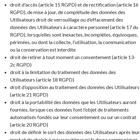
droit d'accès (article 15 RGPD) et de rectification (article 16
RGPD), de mise à jour, de complétude des données des
Utilisateurs droit de verrouillage ou d’effacement des
données des Utilisateurs à caractère personnel (article 17 du
RGPD), lorsqu’elles sont inexactes, incomplètes, équivoques,
périmées, ou dont la collecte, l'utilisation, la communication
ou la conservation est interdite
droit de retirer à tout moment un consentement (article 13-
2c RGPD)
droit à la limitation du traitement des données des
Utilisateurs (article 18 RGPD)
droit d’opposition au traitement des données des Utilisateurs
(article 21 RGPD)
droit à la portabilité des données que les Utilisateurs auront
fournies, lorsque ces données font l’objet de traitements
automatisés fondés sur leur consentement ou sur un contrat
(article 20 RGPD)
droit de définir le sort des données des Utilisateurs après leur
mort et de choisir à qui www.himasari.fr devra communiquer