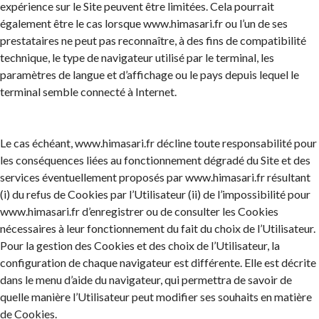
expérience sur le Site peuvent être limitées. Cela pourrait
également être le cas lorsque www.himasari.fr ou l’un de ses
prestataires ne peut pas reconnaître, à des fins de compatibilité
technique, le type de navigateur utilisé par le terminal, les
paramètres de langue et d’affichage ou le pays depuis lequel le
terminal semble connecté à Internet.
Le cas échéant, www.himasari.fr décline toute responsabilité pour
les conséquences liées au fonctionnement dégradé du Site et des
services éventuellement proposés par www.himasari.fr résultant
(i) du refus de Cookies par l’Utilisateur (ii) de l’impossibilité pour
www.himasari.fr d’enregistrer ou de consulter les Cookies
nécessaires à leur fonctionnement du fait du choix de l’Utilisateur.
Pour la gestion des Cookies et des choix de l’Utilisateur, la
configuration de chaque navigateur est différente. Elle est décrite
dans le menu d’aide du navigateur, qui permettra de savoir de
quelle manière l’Utilisateur peut modifier ses souhaits en matière
de Cookies.