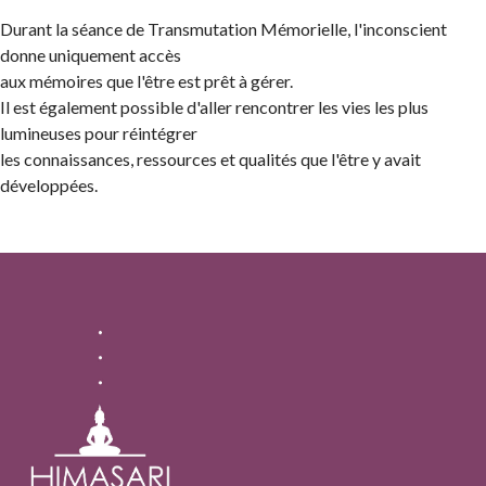
Durant la séance de Transmutation Mémorielle, l'inconscient
donne uniquement accès
aux mémoires que l'être est prêt à gérer.
Il est également possible d'aller rencontrer les vies les plus
lumineuses pour réintégrer
les connaissances, ressources et qualités que l'être y avait
développées.