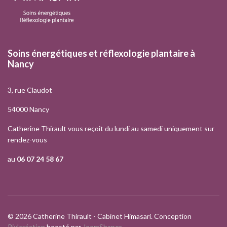
Soins énergétiques et réflexologie plantaire à
Nancy
3, rue Claudot
54000 Nancy
Catherine Thirault vous reçoit du lundi au samedi uniquement sur
rendez-vous
au
06 07 24 58 67
© 2026 Catherine Thirault - Cabinet Himasari. Conception
Pixlcréation
boosté par
JoomShaper