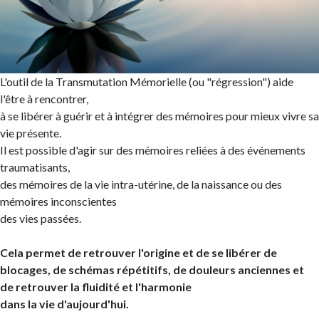
L'outil de la Transmutation Mémorielle (ou "régression") aide
l'être à rencontrer,
à se libérer à guérir et à intégrer des mémoires pour mieux vivre sa
vie présente.
Il est possible d'agir sur des mémoires reliées à des événements
traumatisants,
des mémoires de la vie intra-utérine, de la naissance ou des
mémoires inconscientes
des vies passées.
Cela permet de retrouver l'origine et de se libérer de
blocages, de schémas répétitifs,
de douleurs anciennes et
de retrouver la fluidité et l'harmonie
dans la vie d'aujourd'hui.